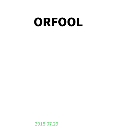
ORFOOL
2018.07.29