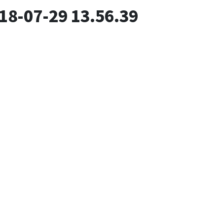
07-29 13.56.39