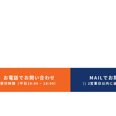
お電話
でお問い合わせ
MAIL
でお
受付時間（平日10:00 ~ 18:00）
\\ 2営業日以内に