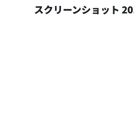
スクリーンショット 2018-