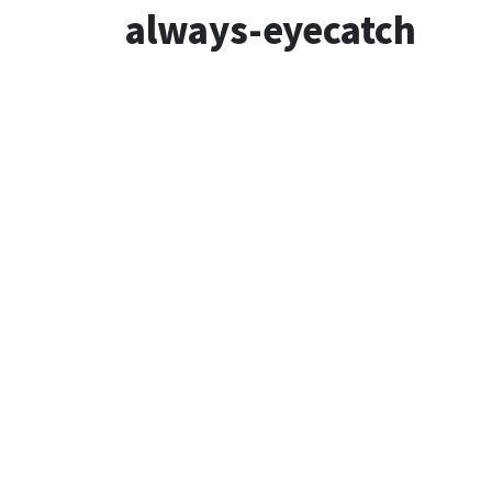
always-eyecatch