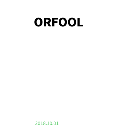
ORFOOL
2018.10.01