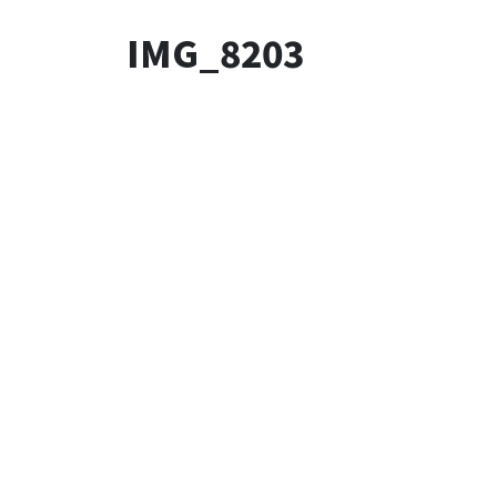
IMG_8203