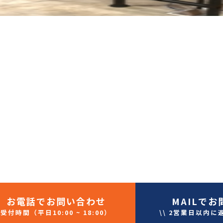
お電話
でお問い合わせ
MAIL
でお
受付時間（平日10:00 ~ 18:00）
\\ 2営業日以内に