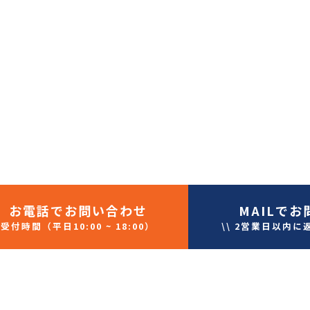
お電話
でお問い合わせ
MAIL
でお
受付時間（平日10:00 ~ 18:00）
\\ 2営業日以内に