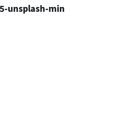
85-unsplash-min