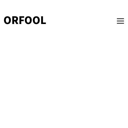
ORFOOL