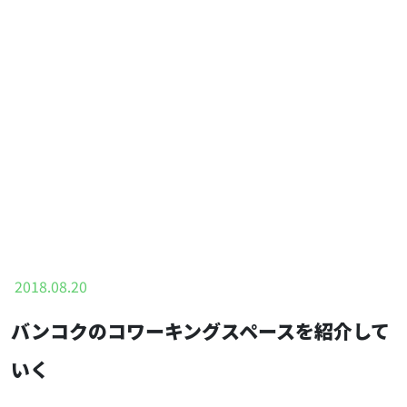
2018.08.20
バンコクのコワーキングスペースを紹介して
いく