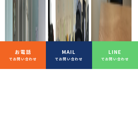
お電話
MAIL
LINE
でお問い合わせ
でお問い合わせ
でお問い合わせ