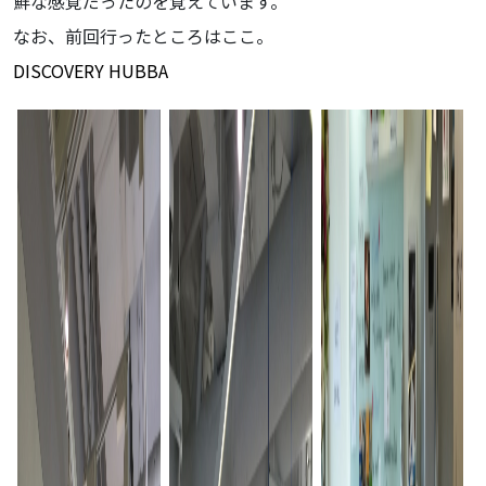
鮮な感覚だったのを覚えています。
なお、前回行ったところはここ。
DISCOVERY HUBBA