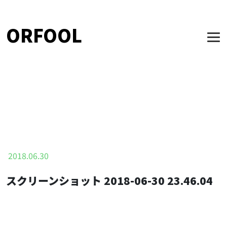
ORFOOL
2018.06.30
スクリーンショット 2018-06-30 23.46.04