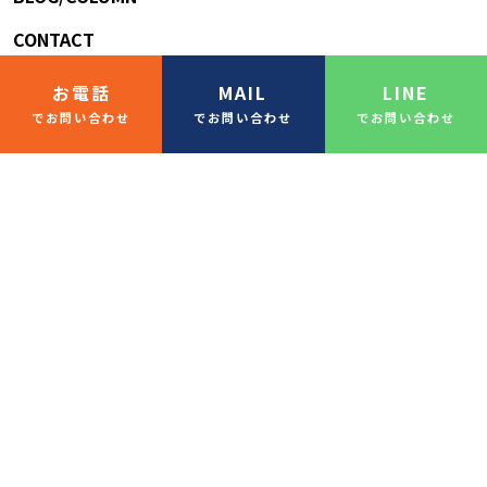
CONTACT
お電話
MAIL
LINE
でお問い合わせ
でお問い合わせ
でお問い合わせ