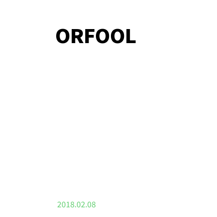
ORFOOL
2018.02.08