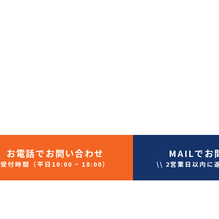
お電話
でお問い合わせ
MAIL
でお
受付時間（平日10:00 ~ 18:00）
\\ 2営業日以内に