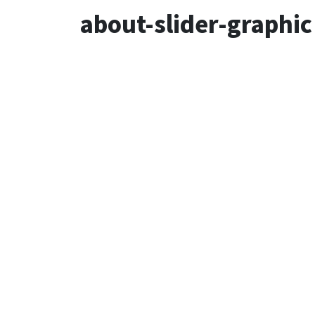
about-slider-graphic