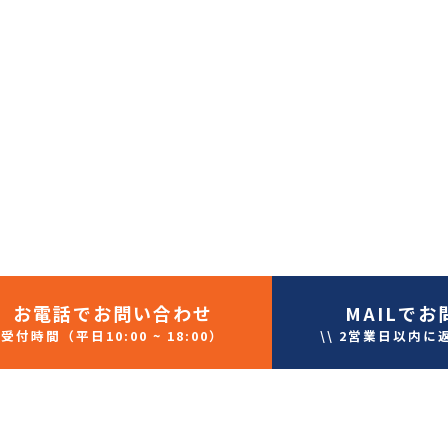
お電話
でお問い合わせ
MAIL
でお
受付時間（平日10:00 ~ 18:00）
\\ 2営業日以内に