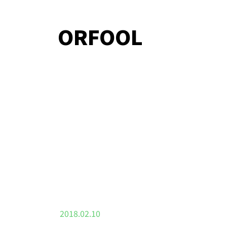
ORFOOL
2018.02.10